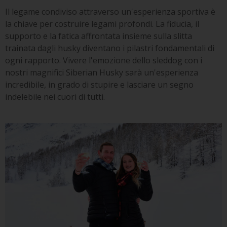
Il legame condiviso attraverso un'esperienza sportiva è
la chiave per costruire legami profondi. La fiducia, il
supporto e la fatica affrontata insieme sulla slitta
trainata dagli husky diventano i pilastri fondamentali di
ogni rapporto. Vivere l'emozione dello sleddog con i
nostri magnifici Siberian Husky sarà un'esperienza
incredibile, in grado di stupire e lasciare un segno
indelebile nei cuori di tutti.