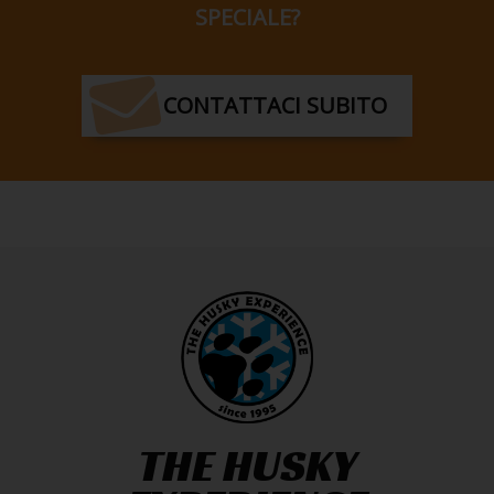
SPECIALE?
CONTATTACI SUBITO
THE HUSKY