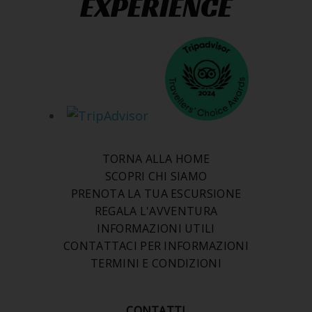
EXPERIENCE
TORNA ALLA HOME
SCOPRI CHI SIAMO
PRENOTA LA TUA ESCURSIONE
REGALA L'AVVENTURA
INFORMAZIONI UTILI
CONTATTACI PER INFORMAZIONI
TERMINI E CONDIZIONI
CONTATTI