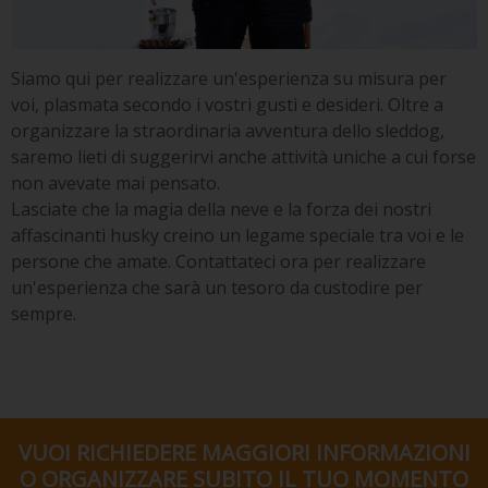
Siamo qui per realizzare un'esperienza su misura per
voi, plasmata secondo i vostri gusti e desideri. Oltre a
organizzare la straordinaria avventura dello sleddog,
saremo lieti di suggerirvi anche attività uniche a cui forse
non avevate mai pensato.
Lasciate che la magia della neve e la forza dei nostri
affascinanti husky creino un legame speciale tra voi e le
persone che amate. Contattateci ora per realizzare
un'esperienza che sarà un tesoro da custodire per
sempre.
VUOI RICHIEDERE MAGGIORI INFORMAZIONI
O ORGANIZZARE SUBITO IL TUO MOMENTO